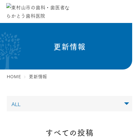
更新情報
HOME
更新情報
すべての投稿