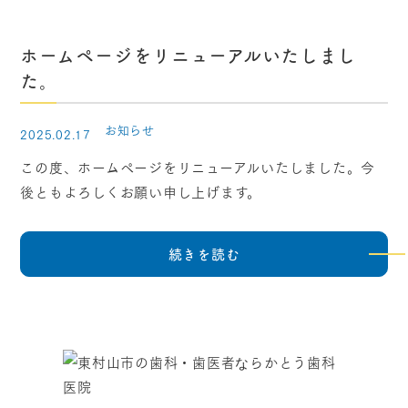
ホームページをリニューアルいたしまし
た。
お知らせ
2025.02.17
この度、ホームページをリニューアルいたしました。今
後ともよろしくお願い申し上げます。
続きを読む
かとう歯科医院様を
受診される患者様へ
お電話でお問い合わせされる前に
ご確認ください。
診療時間はこちら